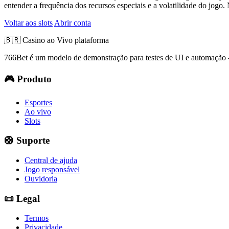
entender a frequência dos recursos especiais e a volatilidade do jogo
Voltar aos slots
Abrir conta
🇧🇷 Casino ao Vivo plataforma
766Bet é um modelo de demonstração para testes de UI e automação —
🎮
Produto
Esportes
Ao vivo
Slots
🛟
Suporte
Central de ajuda
Jogo responsável
Ouvidoria
📜
Legal
Termos
Privacidade