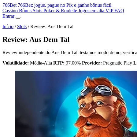
766Bet
766Bet: jogue, pague no Pix e ganhe bônus fácil
Cassino
Bônus
Slots
Poker & Roulette
Jogos em alta
VIP
FAQ
Entrar
Início
/
Slots
/
Review: Aus Dem Tal
Review: Aus Dem Tal
Review independente do Aus Dem Tal: testamos modo demo, verifica
Volatilidade:
Média-Alta
RTP:
97.00%
Provider:
Pragmatic Play
L