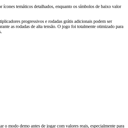
 ícones temáticos detalhados, enquanto os símbolos de baixo valor
plicadores progressivos e rodadas grátis adicionais podem ser
ante as rodadas de alta tensão. O jogo foi totalmente otimizado para
s.
r o modo demo antes de jogar com valores reais, especialmente para