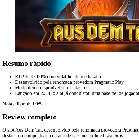
Resumo rápido
RTP de 97.00% com volatilidade média-alta.
Desenvolvido pela renomada provedora Pragmatic Play.
Modo demo disponível sem cadastro.
Lançado em 2024, o slot já conquistou uma base fiel de jogador
Nota editorial:
3.9/5
Review completo
O slot Aus Dem Tal, desenvolvido pela renomada provedora Pragmatic
destaca no competitivo mercado de cassinos online brasileiros.