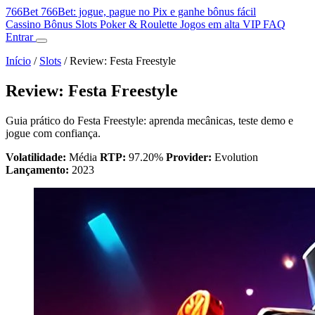
766Bet
766Bet: jogue, pague no Pix e ganhe bônus fácil
Cassino
Bônus
Slots
Poker & Roulette
Jogos em alta
VIP
FAQ
Entrar
Início
/
Slots
/
Review: Festa Freestyle
Review: Festa Freestyle
Guia prático do Festa Freestyle: aprenda mecânicas, teste demo e
jogue com confiança.
Volatilidade:
Média
RTP:
97.20%
Provider:
Evolution
Lançamento:
2023