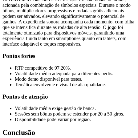
acionada pela combinação de símbolos especiais. Durante o modo
bônus, multiplicadores progressivos e rodadas grátis adicionais
podem ser ativados, elevando significativamente o potencial de
ganhos. A experiência sonora acompanha cada momento, com trilha
que se intensifica durante as rodadas de alta tensão. O jogo foi
totalmente otimizado para dispositivos móveis, garantindo uma
experiência fluida tanto em smartphones quanto em tablets, com
interface adaptável e toques responsivos.
Pontos fortes
RTP competitivo de 97.20%.
Volatilidade média adequada para diferentes perfis.
Modo demo disponível para testes.
Temática envolvente e visual de alta qualidade.
Pontos de atenção
Volatilidade média exige gestão de banca.
Sessões sem bônus podem se estender por 20 a 50 giros.
Disponibilidade pode variar por região.
Conclusão