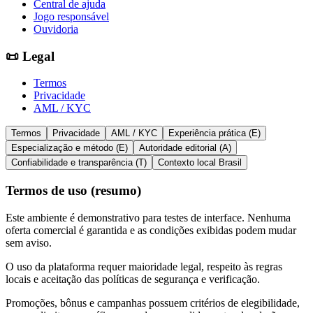
Central de ajuda
Jogo responsável
Ouvidoria
📜
Legal
Termos
Privacidade
AML / KYC
Termos
Privacidade
AML / KYC
Experiência prática (E)
Especialização e método (E)
Autoridade editorial (A)
Confiabilidade e transparência (T)
Contexto local Brasil
Termos de uso (resumo)
Este ambiente é demonstrativo para testes de interface. Nenhuma
oferta comercial é garantida e as condições exibidas podem mudar
sem aviso.
O uso da plataforma requer maioridade legal, respeito às regras
locais e aceitação das políticas de segurança e verificação.
Promoções, bônus e campanhas possuem critérios de elegibilidade,