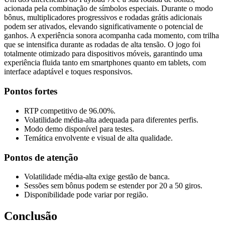
acionada pela combinação de símbolos especiais. Durante o modo
bônus, multiplicadores progressivos e rodadas grátis adicionais
podem ser ativados, elevando significativamente o potencial de
ganhos. A experiência sonora acompanha cada momento, com trilha
que se intensifica durante as rodadas de alta tensão. O jogo foi
totalmente otimizado para dispositivos móveis, garantindo uma
experiência fluida tanto em smartphones quanto em tablets, com
interface adaptável e toques responsivos.
Pontos fortes
RTP competitivo de 96.00%.
Volatilidade média-alta adequada para diferentes perfis.
Modo demo disponível para testes.
Temática envolvente e visual de alta qualidade.
Pontos de atenção
Volatilidade média-alta exige gestão de banca.
Sessões sem bônus podem se estender por 20 a 50 giros.
Disponibilidade pode variar por região.
Conclusão