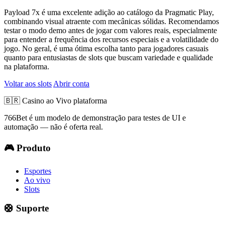
Payload 7x é uma excelente adição ao catálogo da Pragmatic Play,
combinando visual atraente com mecânicas sólidas. Recomendamos
testar o modo demo antes de jogar com valores reais, especialmente
para entender a frequência dos recursos especiais e a volatilidade do
jogo. No geral, é uma ótima escolha tanto para jogadores casuais
quanto para entusiastas de slots que buscam variedade e qualidade
na plataforma.
Voltar aos slots
Abrir conta
🇧🇷 Casino ao Vivo plataforma
766Bet é um modelo de demonstração para testes de UI e
automação — não é oferta real.
🎮
Produto
Esportes
Ao vivo
Slots
🛟
Suporte