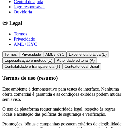
Central de ajuda
Jogo responsável
Ouvidoria
📜
Legal
Termos
Privacidade
AML / KYC
Termos
Privacidade
AML / KYC
Experiência prática (E)
Especialização e método (E)
Autoridade editorial (A)
Confiabilidade e transparência (T)
Contexto local Brasil
Termos de uso (resumo)
Este ambiente é demonstrativo para testes de interface. Nenhuma
oferta comercial é garantida e as condições exibidas podem mudar
sem aviso.
O uso da plataforma requer maioridade legal, respeito às regras
locais e aceitação das políticas de segurança e verificação.
Promoções, bônus e campanhas possuem critérios de elegibilidade,